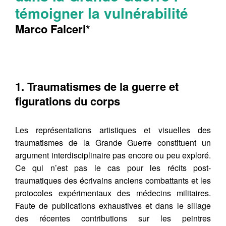
témoigner la vulnérabilité
Marco Falceri*
1. Traumatismes de la guerre et
figurations du corps
Les représentations artistiques et visuelles des
traumatismes de la Grande Guerre constituent un
argument interdisciplinaire pas encore ou peu exploré.
Ce qui n’est pas le cas pour les récits post-
traumatiques des écrivains anciens combattants et les
protocoles expérimentaux des médecins militaires.
Faute de publications exhaustives et dans le sillage
des récentes contributions sur les peintres