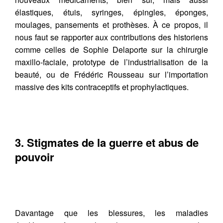
élastiques, étuis, syringes, épingles, éponges,
moulages, pansements et prothèses. À ce propos, il
nous faut se rapporter aux contributions des historiens
comme celles de Sophie Delaporte sur la chirurgie
maxillo-faciale, prototype de l’industrialisation de la
beauté, ou de Frédéric Rousseau sur l’importation
massive des kits contraceptifs et prophylactiques.
3. Stigmates de la guerre et abus de
pouvoir
Davantage que les blessures, les maladies