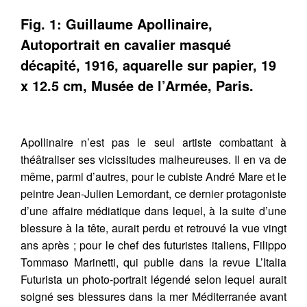
Fig. 1: Guillaume Apollinaire,
Autoportrait en cavalier masqué
décapité, 1916, aquarelle sur papier, 19
x 12.5 cm, Musée de l’Armée, Paris.
Apollinaire n’est pas le seul artiste combattant à
théâtraliser ses vicissitudes malheureuses. Il en va de
même, parmi d’autres, pour le cubiste André Mare et le
peintre Jean-Julien Lemordant, ce dernier protagoniste
d’une affaire médiatique dans lequel, à la suite d’une
blessure à la tête, aurait perdu et retrouvé la vue vingt
ans après ; pour le chef des futuristes italiens, Filippo
Tommaso Marinetti, qui publie dans la revue L’Italia
Futurista un photo-portrait légendé selon lequel aurait
soigné ses blessures dans la mer Méditerranée avant