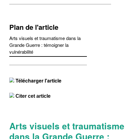
Plan de l'article
Arts visuels et traumatisme dans la
Grande Guerre : témoigner la
vulnérabilité
Télécharger l'article
Citer cet article
Arts visuels et traumatisme
dans la Grande Guerre :