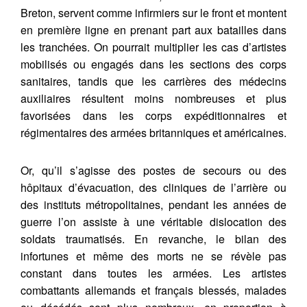
Breton, servent comme infirmiers sur le front et montent
en première ligne en prenant part aux batailles dans
les tranchées. On pourrait multiplier les cas d’artistes
mobilisés ou engagés dans les sections des corps
sanitaires, tandis que les carrières des médecins
auxiliaires résultent moins nombreuses et plus
favorisées dans les corps expéditionnaires et
régimentaires des armées britanniques et américaines.
Or, qu’il s’agisse des postes de secours ou des
hôpitaux d’évacuation, des cliniques de l’arrière ou
des instituts métropolitaines, pendant les années de
guerre l’on assiste à une véritable dislocation des
soldats traumatisés. En revanche, le bilan des
infortunes et même des morts ne se révèle pas
constant dans toutes les armées. Les artistes
combattants allemands et français blessés, malades