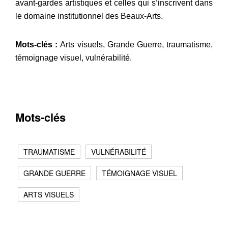
avant-gardes artistiques et celles qui s’inscrivent dans
le domaine institutionnel des Beaux-Arts.
Mots-clés :
Arts visuels, Grande Guerre, traumatisme,
témoignage visuel, vulnérabilité.
Mots-clés
TRAUMATISME
VULNÉRABILITÉ
GRANDE GUERRE
TÉMOIGNAGE VISUEL
ARTS VISUELS