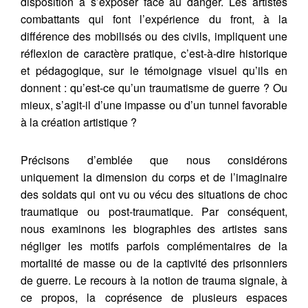
disposition à s’exposer face au danger. Les artistes
combattants qui font l’expérience du front, à la
différence des mobilisés ou des civils, impliquent une
réflexion de caractère pratique, c’est-à-dire historique
et pédagogique, sur le témoignage visuel qu’ils en
donnent : qu’est-ce qu’un traumatisme de guerre ? Ou
mieux, s’agit-il d’une impasse ou d’un tunnel favorable
à la création artistique ?
Précisons d’emblée que nous considérons
uniquement la dimension du corps et de l’imaginaire
des soldats qui ont vu ou vécu des situations de choc
traumatique ou post-traumatique. Par conséquent,
nous examinons les biographies des artistes sans
négliger les motifs parfois complémentaires de la
mortalité de masse ou de la captivité des prisonniers
de guerre. Le recours à la notion de trauma signale, à
ce propos, la coprésence de plusieurs espaces