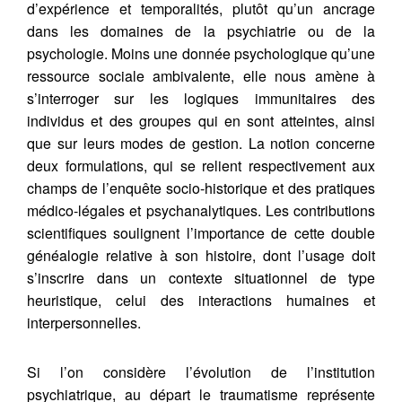
d’expérience et temporalités, plutôt qu’un ancrage
dans les domaines de la psychiatrie ou de la
psychologie. Moins une donnée psychologique qu’une
ressource sociale ambivalente, elle nous amène à
s’interroger sur les logiques immunitaires des
individus et des groupes qui en sont atteintes, ainsi
que sur leurs modes de gestion. La notion concerne
deux formulations, qui se relient respectivement aux
champs de l’enquête socio-historique et des pratiques
médico-légales et psychanalytiques. Les contributions
scientifiques soulignent l’importance de cette double
généalogie relative à son histoire, dont l’usage doit
s’inscrire dans un contexte situationnel de type
heuristique, celui des interactions humaines et
interpersonnelles.
Si l’on considère l’évolution de l’institution
psychiatrique, au départ le traumatisme représente