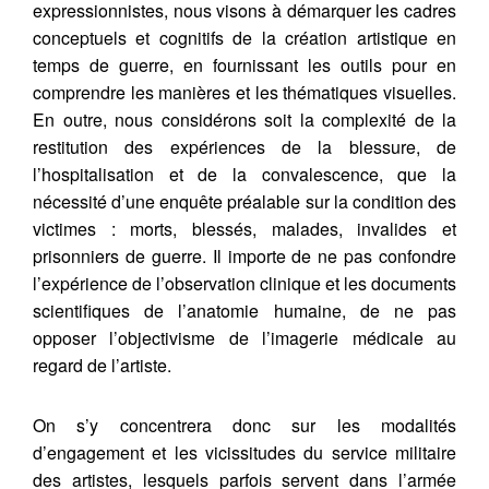
expressionnistes, nous visons à démarquer les cadres
conceptuels et cognitifs de la création artistique en
temps de guerre, en fournissant les outils pour en
comprendre les manières et les thématiques visuelles.
En outre, nous considérons soit la complexité de la
restitution des expériences de la blessure, de
l’hospitalisation et de la convalescence, que la
nécessité d’une enquête préalable sur la condition des
victimes : morts, blessés, malades, invalides et
prisonniers de guerre. Il importe de ne pas confondre
l’expérience de l’observation clinique et les documents
scientifiques de l’anatomie humaine, de ne pas
opposer l’objectivisme de l’imagerie médicale au
regard de l’artiste.
On s’y concentrera donc sur les modalités
d’engagement et les vicissitudes du service militaire
des artistes, lesquels parfois servent dans l’armée