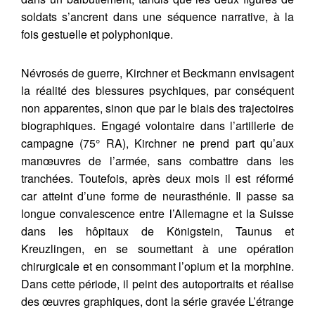
soldats s’ancrent dans une séquence narrative, à la
fois gestuelle et polyphonique.
Névrosés de guerre, Kirchner et Beckmann envisagent
la réalité des blessures psychiques, par conséquent
non apparentes, sinon que par le biais des trajectoires
biographiques. Engagé volontaire dans l’artillerie de
campagne (75° RA), Kirchner ne prend part qu’aux
manœuvres de l’armée, sans combattre dans les
tranchées. Toutefois, après deux mois il est réformé
car atteint d’une forme de neurasthénie. Il passe sa
longue convalescence entre l’Allemagne et la Suisse
dans les hôpitaux de Königstein, Taunus et
Kreuzlingen, en se soumettant à une opération
chirurgicale et en consommant l’opium et la morphine.
Dans cette période, il peint des autoportraits et réalise
des œuvres graphiques, dont la série gravée L’étrange