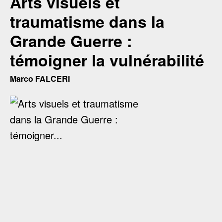
Arts visuels et
traumatisme dans la
Grande Guerre :
témoigner la vulnérabilité
Marco FALCERI