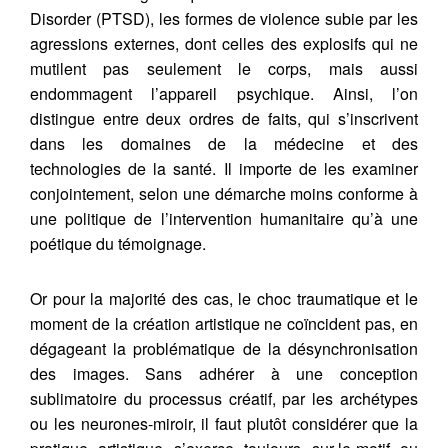
Disorder (PTSD), les formes de violence subie par les
agressions externes, dont celles des explosifs qui ne
mutilent pas seulement le corps, mais aussi
endommagent l’appareil psychique. Ainsi, l’on
distingue entre deux ordres de faits, qui s’inscrivent
dans les domaines de la médecine et des
technologies de la santé. Il importe de les examiner
conjointement, selon une démarche moins conforme à
une politique de l’intervention humanitaire qu’à une
poétique du témoignage.
Or pour la majorité des cas, le choc traumatique et le
moment de la création artistique ne coïncident pas, en
dégageant la problématique de la désynchronisation
des images. Sans adhérer à une conception
sublimatoire du processus créatif, par les archétypes
ou les neurones-miroir, il faut plutôt considérer que la