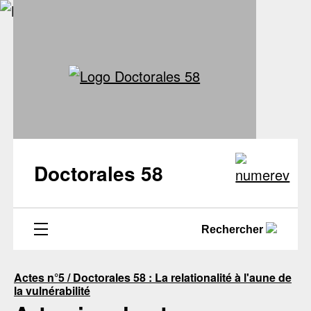
Doctorales 58
Rechercher
Actes n°5 / Doctorales 58 : La relationalité à l'aune de
la vulnérabilité