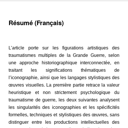
Résumé (Français)
L’article porte sur les figurations artistiques des
traumatismes multiples de la Grande Guerre, selon
une approche historiographique interconnectée, en
traitant les significations thématiques de
l’iconographie, ainsi que les langages stylistiques des
œuvres visuelles. La première partie retrace la valeur
heuristique et non strictement psychologique du
traumatisme de guerre, les deux suivantes analysent
les singularités des iconographies et les spécificités
formelles, techniques et stylistiques des œuvres, sans
distinguer entre les productions intellectuelles des