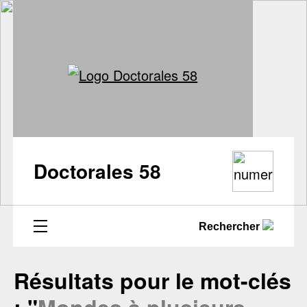
Doctorales 58
Rechercher
Résultats pour le mot-clés